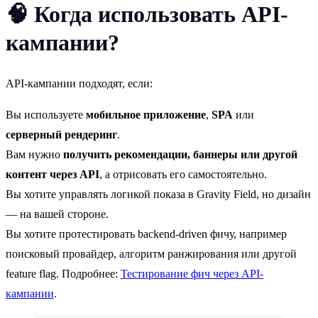
🧠
Когда использовать API-
кампании?
API-кампании подходят, если:
Вы используете
мобильное приложение
,
SPA
или
серверный рендеринг
.
Вам нужно
получить рекомендации, баннеры или другой
контент через API
, а отрисовать его самостоятельно.
Вы хотите управлять логикой показа в Gravity Field, но дизайн
— на вашей стороне.
Вы хотите протестировать backend-driven фичу, например
поисковый провайдер, алгоритм ранжирования или другой
feature flag. Подробнее:
Тестирование фич через API-
кампании
.