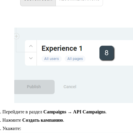
Перейдите в раздел
Campaigns → API Campaigns
.
Нажмите
Создать кампанию
.
Укажите: