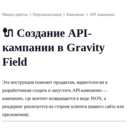
Начало работы
Персонализация
Кампании
API кампании
🔌
Создание API-
кампании в Gravity
Field
Эта инструкция поможет продактам, маркетологам и
разработчикам создать и запустить API-кампанию —
кампанию, где контент возвращается в виде JSON, а
рендеринг реализуется на стороне клиента (вашего сайта или
приложения).