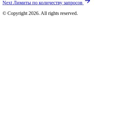
Next
Лимиты по количеству запросов
© Copyright 2026. All rights reserved.