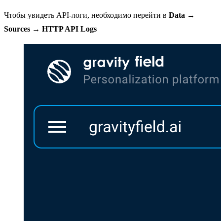
Чтобы увидеть API-логи, необходимо перейти в
Data
→
Sources
→
HTTP API Logs