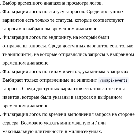
Выбор временного диапазона просмотра логов.
Фильтрация логов по статусу запросов. Среди доступных
вариантов есть только те статусы, которые соответствуют
запросам в выбранном временном диапазоне.
Фильтрация логов по эндпоинту, на который были
отправлены запросы. Среди доступных вариантов есть только
те эндпоинты, на которые отправлялись запросы в выбранном
временном диапазоне.
Фильтрация логов по типам ивентов, указанным в запросах.
Выбирает только отправленные на эндпоинт
/ssapi/events
запросы. Среди доступных вариантов есть только те типы
ивентов, которые были указаны в запросах в выбранном
временном диапазоне.
Фильтрация логов по времени выполнения запроса на стороне
сервера. Возможно указать минимальную и / или
максимальную длительности в миллисекундах.