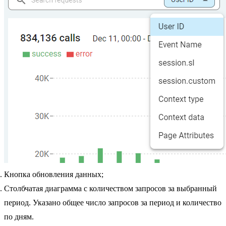
Кнопка обновления данных;
Столбчатая диаграмма с количеством запросов за выбранный
период. Указано общее число запросов за период и количество
по дням.