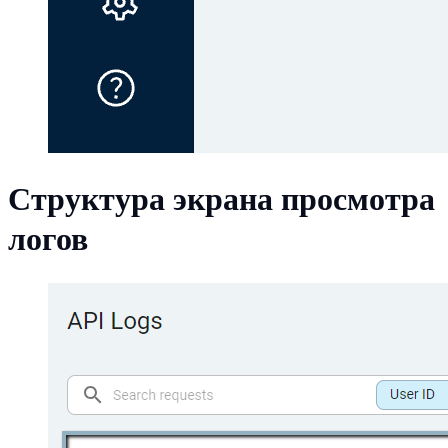
Структура экрана просмотра
логов