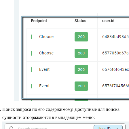
Поиск запроса по его содержимому. Доступные для поиска
сущности отображаются в выпадающем меню: