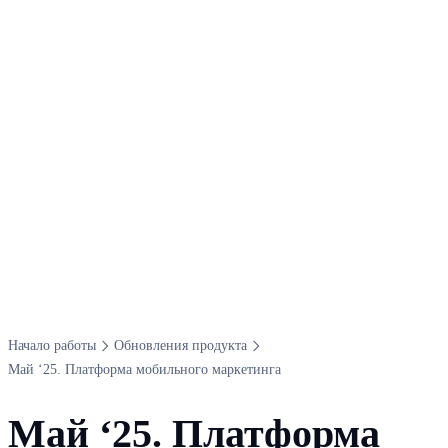
Начало работы
Обновления продукта
Май ‘25. Платформа мобильного маркетинга
Май ‘25. Платформа