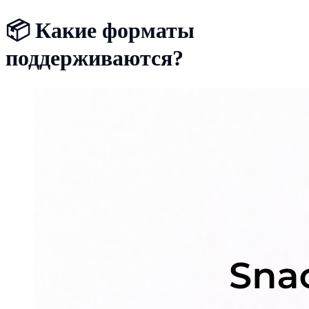
📦
Какие форматы
поддерживаются?