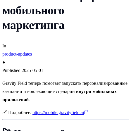
мобильного
маркетинга
In
product-updates
●
Published
2025-05-01
Gravity Field теперь помогает запускать персонализированные
кампании и вовлекающие сценарии
внутри мобильных
приложений
.
🔗
Подробнее:
https://mobile.gravityfield.ai