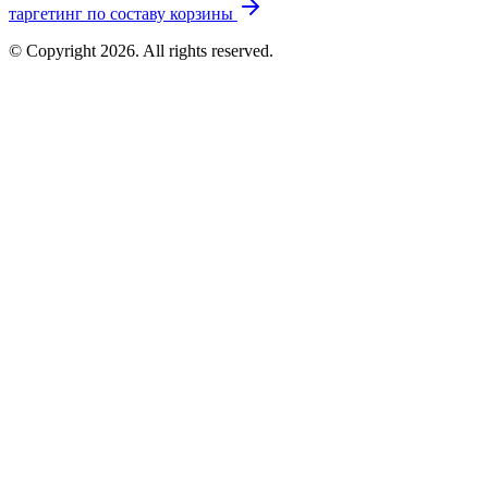
таргетинг по составу корзины
© Copyright 2026. All rights reserved.