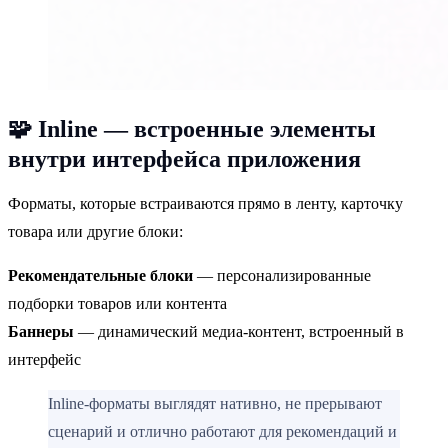
🧩
Inline — встроенные элементы
внутри интерфейса приложения
Форматы, которые встраиваются прямо в ленту, карточку
товара или другие блоки:
Рекомендательные блоки
— персонализированные
подборки товаров или контента
Баннеры
— динамический медиа-контент, встроенный в
интерфейс
Inline-форматы выглядят нативно, не прерывают
сценарий и отлично работают для рекомендаций и