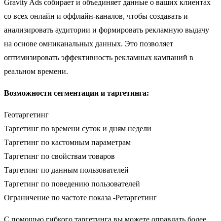
Gravity Ads собирает и объединяет данные о ваших клиентах
со всех онлайн и оффлайн-каналов, чтобы создавать и
анализировать аудитории и формировать рекламную выдачу
на основе омниканальных данных. Это позволяет
оптимизировать эффективность рекламных кампаний в
реальном времени.
Возможности сегментации и таргетинга:
Геотаргетинг
Таргетинг по времени суток и дням недели
Таргетинг по кастомным параметрам
Таргетинг по свойствам товаров
Таргетинг по данным пользователей
Таргетинг по поведению пользователей
Ограничение по частоте показа -Ретаргетинг
С помощью гибкого таргетинга вы можете оправдать более