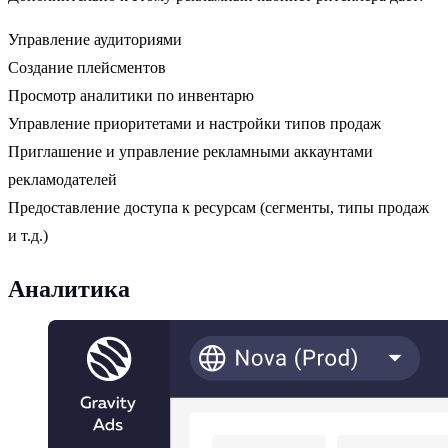
Управление аудиториями
Создание плейсментов
Просмотр аналитики по инвентарю
Управление приоритетами и настройки типов продаж
Приглашение и управление рекламными аккаунтами
рекламодателей
Предоставление доступа к ресурсам (сегменты, типы продаж
и т.д.)
Аналитика