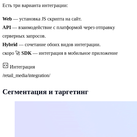
Есть три варианта интеграции:
Web
— установка JS скрипта на сайт.
API
— взаимодействие с платформой через отправку
серверных запросов.
Hybrid
— сочетание обоих видов интеграции.
скоро
🚀
SDK
— интеграция в мобильное приложение
Интеграция
/retail_media/integration/
Сегментация и таргетинг