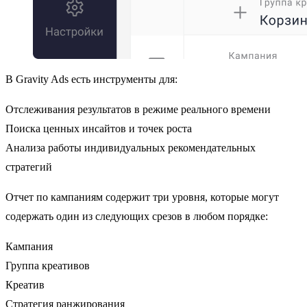
В Gravity Ads есть инструменты для:
Отслеживания результатов в режиме реального времени
Поиска ценных инсайтов и точек роста
Анализа работы индивидуальных рекомендательных
стратегий
Отчет по кампаниям содержит три уровня, которые могут
содержать один из следующих срезов в любом порядке:
Кампания
Группа креативов
Креатив
Стратегия ранжирования