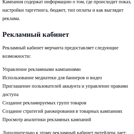
Кампания содержат информацию о том, где происходит показ,
настройки таргетинга, бюджет, тип оплаты и как выглядит
реклама.
Рекламный кабинет
Рекламный кабинет мерчанта предоставляет следующие
возможности:
Управление рекламными кампаниями
Использование медиатеки для баннеров и видео
Приглашение пользователей аккаунта и управление правами
доступа
Создание рекламируемых групп товаров
Создание стратегий ранжирования в товарных кампаниях
Просмотр аналитики рекламных кампаний
Дополнительно к этому рекламный кабинет ритейлера дает: