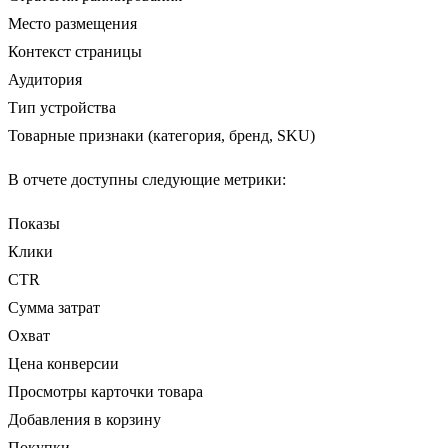
Место размещения
Контекст страницы
Аудитория
Тип устройства
Товарные признаки (категория, бренд, SKU)
В отчете доступны следующие метрики:
Показы
Клики
CTR
Сумма затрат
Охват
Цена конверсии
Просмотры карточки товара
Добавления в корзину
Покупки