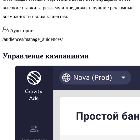
высокие ставки за рекламу и предложить лучшие рекламные
возможности своим клиентам.
Аудитории
/audiences/manage_auidences/
Управление кампаниями