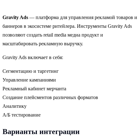
Gravity Ads
— платформа для управления рекламой товаров и
баннеров в экосистеме ритейлера. Инструменты Gravity Ads
позволяют создать retail media медиа продукт и
масштабировать рекламную выручку.
Gravity Ads включает в себя:
Сегментацию и таргетинг
Управление кампаниями
Рекламный кабинет мерчанта
Создание плейсментов различных форматов
Аналитику
А/Б тестирование
Варианты интеграции