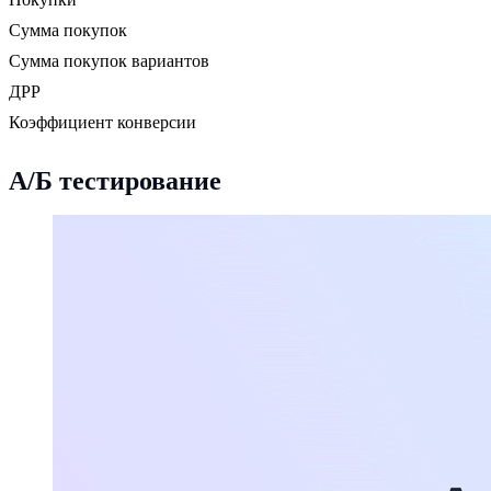
Сумма покупок
Сумма покупок вариантов
ДРР
Коэффициент конверсии
А/Б тестирование