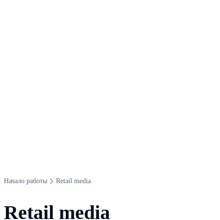
Начало работы
Retail media
Retail media